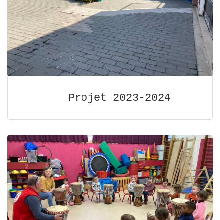
Projet 2023-2024