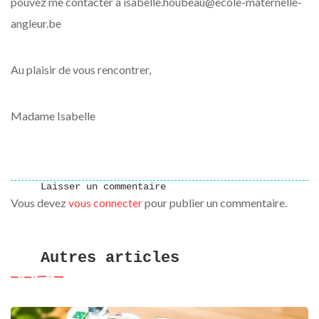
pouvez me contacter à isabelle.houbeau@ecole-maternelle-
angleur.be
Au plaisir de vous rencontrer,
Madame Isabelle
Laisser un commentaire
Vous devez
vous connecter
pour publier un commentaire.
Autres articles