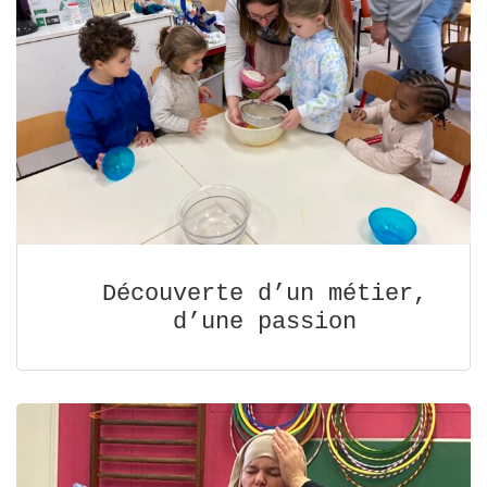
Découverte d’un métier,
d’une passion