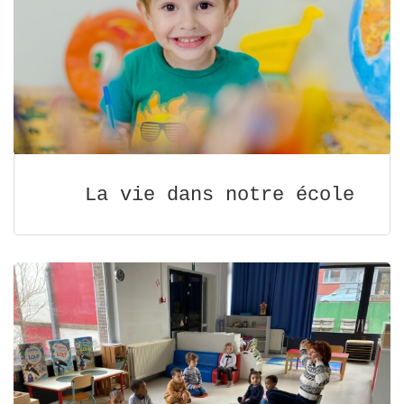
La vie dans notre école