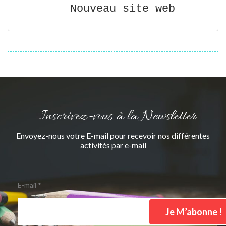
Nouveau site web
Inscrivez-vous à la Newsletter
Envoyez-nous votre E-mail pour recevoir nos différentes
activités par e-mail
E-mail
*