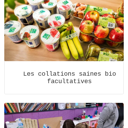
Les collations saines bio
facultatives