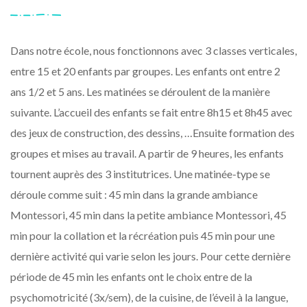
Dans notre école, nous fonctionnons avec 3 classes verticales,
entre 15 et 20 enfants par groupes. Les enfants ont entre 2
ans 1/2 et 5 ans. Les matinées se déroulent de la manière
suivante. L’accueil des enfants se fait entre 8h15 et 8h45 avec
des jeux de construction, des dessins, …Ensuite formation des
groupes et mises au travail. A partir de 9 heures, les enfants
tournent auprès des 3 institutrices. Une matinée-type se
déroule comme suit : 45 min dans la grande ambiance
Montessori, 45 min dans la petite ambiance Montessori, 45
min pour la collation et la récréation puis 45 min pour une
dernière activité qui varie selon les jours. Pour cette dernière
période de 45 min les enfants ont le choix entre de la
psychomotricité (3x/sem), de la cuisine, de l’éveil à la langue,