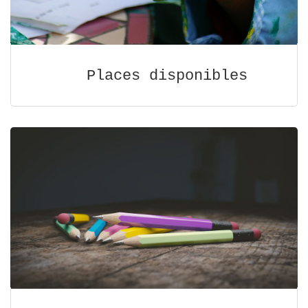
Places disponibles