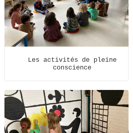
Les activités de pleine
conscience