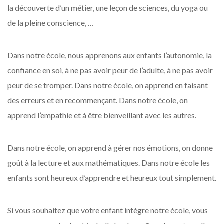
la découverte d’un métier, une leçon de sciences, du yoga ou
de la pleine conscience, …
Dans notre école, nous apprenons aux enfants l’autonomie, la
confiance en soi, à ne pas avoir peur de l’adulte, à ne pas avoir
peur de se tromper. Dans notre école, on apprend en faisant
des erreurs et en recommençant. Dans notre école, on
apprend l’empathie et à être bienveillant avec les autres.
Dans notre école, on apprend à gérer nos émotions, on donne
goût à la lecture et aux mathématiques. Dans notre école les
enfants sont heureux d’apprendre et heureux tout simplement.
Si vous souhaitez que votre enfant intègre notre école, vous