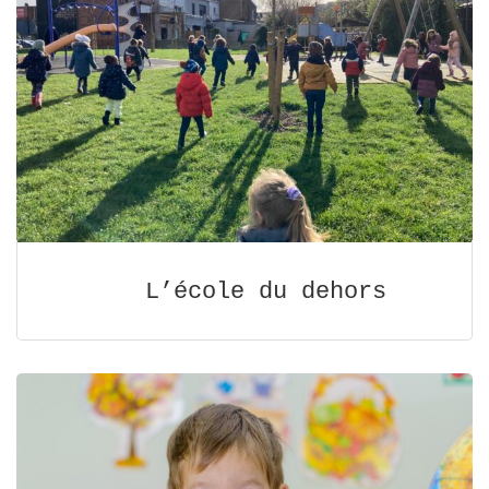
L’école du dehors