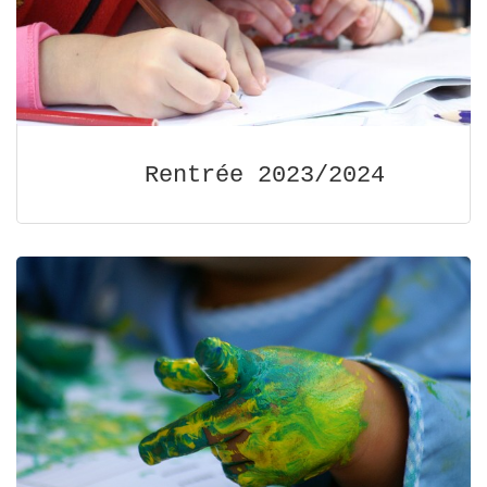
Rentrée 2023/2024