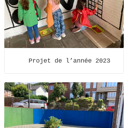
Projet de l’année 2023