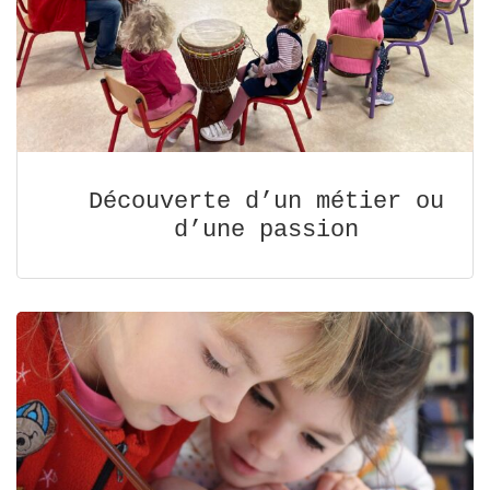
Découverte d’un métier ou
d’une passion