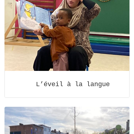
L’éveil à la langue