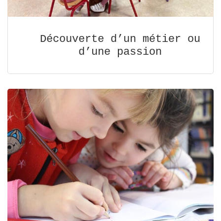
Découverte d’un métier ou
d’une passion