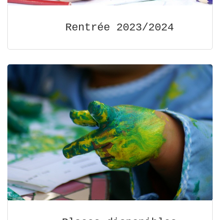
Rentrée 2023/2024