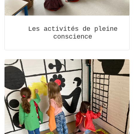
Les activités de pleine
conscience