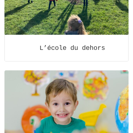
L’école du dehors