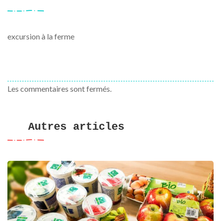
excursion à la ferme
Les commentaires sont fermés.
Autres articles