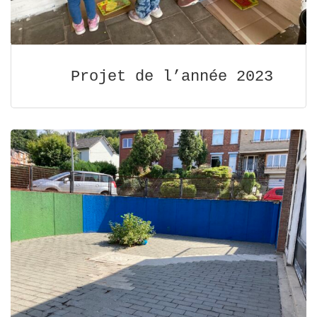
Projet de l’année 2023