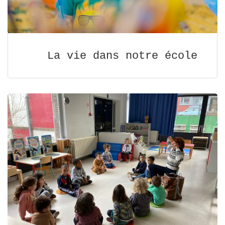
La vie dans notre école