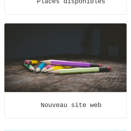
Places disponibles
Nouveau site web