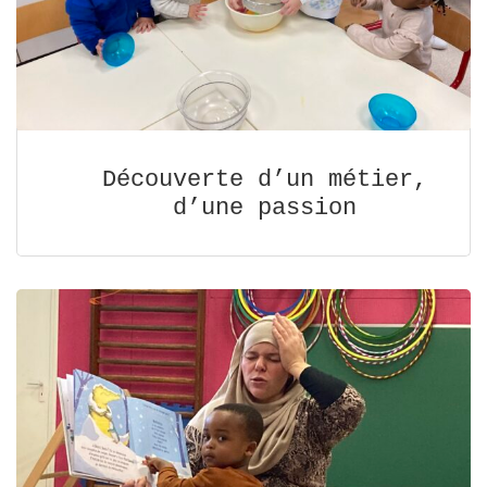
Découverte d’un métier,
d’une passion