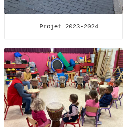
Projet 2023-2024