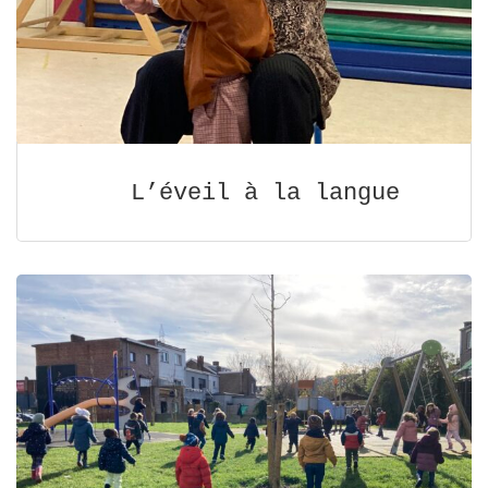
L’éveil à la langue