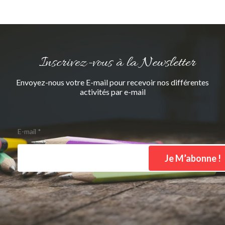
Inscrivez-vous à la Newsletter
Envoyez-nous votre E-mail pour recevoir nos différentes
activités par e-mail
E-mail
*