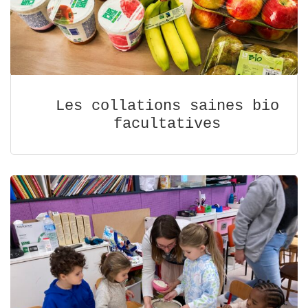
Les collations saines bio
facultatives